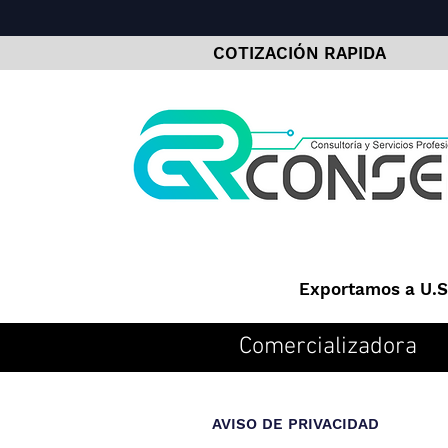
COTIZACIÓN RAPIDA
Exportamos a U.S.
Comercializadora
AVISO DE PRIVACIDAD