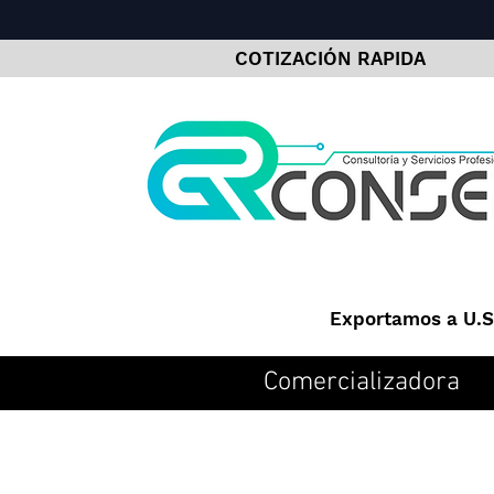
COTIZACIÓN RAPIDA
Exportamos a U.S.
Comercializadora