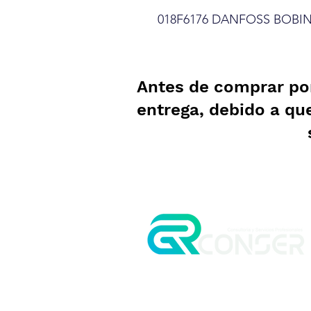
018F6176 DANFOSS BOBIN
Antes de comprar po
entrega, debido a qu