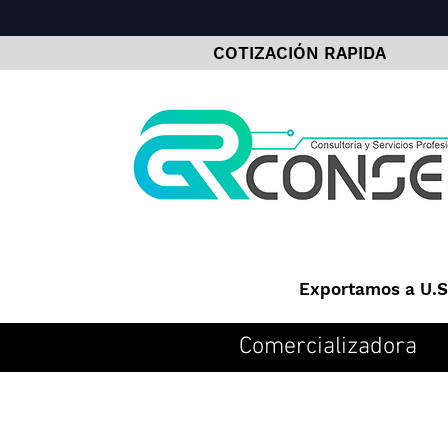
COTIZACIÓN RAPIDA
Exportamos a U.S.
Comercializadora