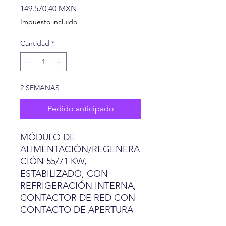
Precio
149.570,40 MXN
Impuesto incluido
Cantidad
*
2 SEMANAS
Pedido anticipado
MÓDULO DE
ALIMENTACIÓN/REGENERA
CIÓN 55/71 KW,
ESTABILIZADO, CON
REFRIGERACIÓN INTERNA,
CONTACTOR DE RED CON
CONTACTO DE APERTURA