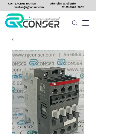
COTIZACIÓN RAPIDA
Atención al cliente
ventas@rgconser.com
+52 55 6969 2032