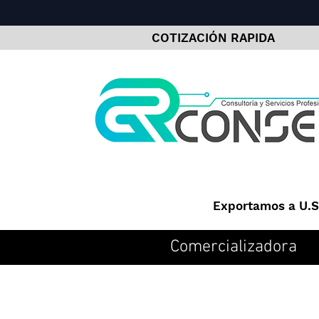
COTIZACIÓN RAPIDA
Exportamos a U.S.
Comercializadora