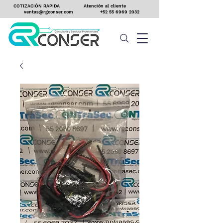
COTIZACIÓN RAPIDA
Atención al cliente
ventas@rgconser.com
+52 55 6969 2032