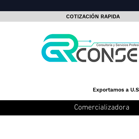
COTIZACIÓN RAPIDA
Exportamos a U.S.
Comercializadora