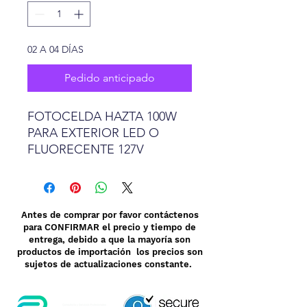
02 A 04 DÍAS
Pedido anticipado
FOTOCELDA HAZTA 100W
PARA EXTERIOR LED O
FLUORECENTE 127V
Antes de comprar por favor contáctenos
para CONFIRMAR el precio y tiempo de
entrega, debido a que la mayoría son
productos de importación los precios son
sujetos de actualizaciones constante.