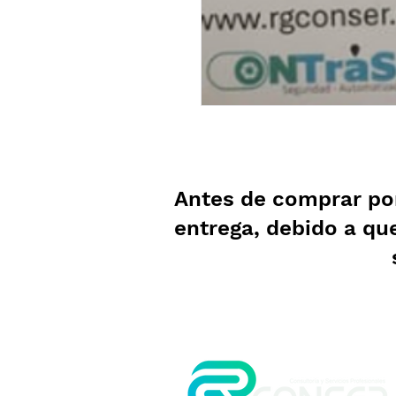
Antes de comprar po
entrega, debido a qu