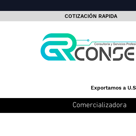
COTIZACIÓN RAPIDA
Exportamos a U.S.
Comercializadora