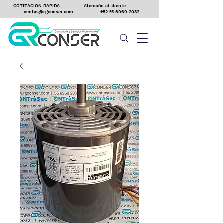
COTIZACIÓN RAPIDA
Atención al cliente
ventas@rgconser.com
+52 55 6969 2032