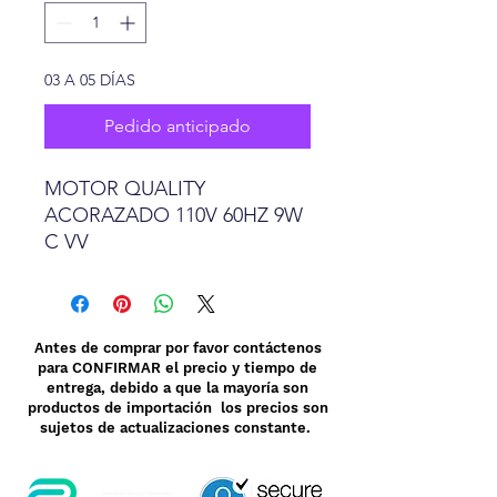
03 A 05 DÍAS
Pedido anticipado
MOTOR QUALITY
ACORAZADO 110V 60HZ 9W
C VV
Antes de comprar por favor contáctenos
para CONFIRMAR el precio y tiempo de
entrega, debido a que la mayoría son
productos de importación los precios son
sujetos de actualizaciones constante.