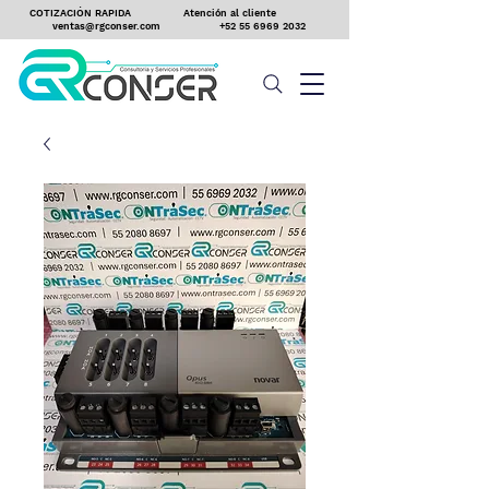
COTIZACIÓN RAPIDA
Atención al cliente
ventas@rgconser.com
+52 55 6969 2032