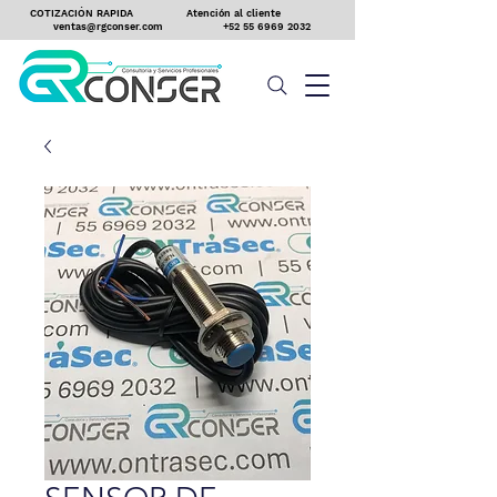
COTIZACIÓN RAPIDA
Atención al cliente
ventas@rgconser.com
+52 55 6969 2032