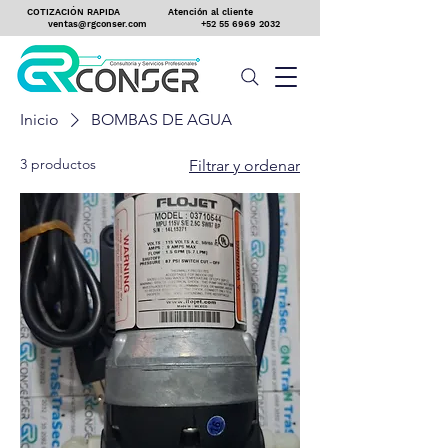
COTIZACIÓN RAPIDA
Atención al cliente
ventas@rgconser.com
+52 55 6969 2032
Inicio
BOMBAS DE AGUA
3 productos
Filtrar y ordenar