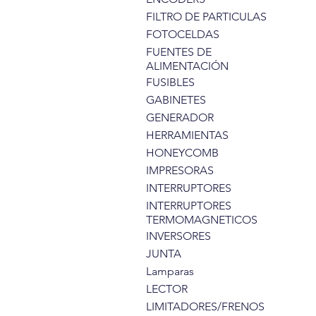
FILTRO DE PARTICULAS
FOTOCELDAS
FUENTES DE
ALIMENTACIÓN
FUSIBLES
GABINETES
GENERADOR
HERRAMIENTAS
HONEYCOMB
IMPRESORAS
INTERRUPTORES
INTERRUPTORES
TERMOMAGNETICOS
INVERSORES
JUNTA
Lamparas
LECTOR
LIMITADORES/FRENOS