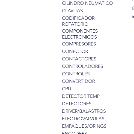
CILINDRO NEUMATICO
CLAVIJAS
I
CODIFICADOR
ROTATORIO
COMPONENTES
ELECTRONICOS
COMPRESORES
CONECTOR
CONTACTORES
CONTROLADORES
CONTROLES
CONVERTIDOR
CPU
DETECTOR TEMP
DETECTORES
DRIVER/BALASTROS
ELECTROVALVULAS
EMPAQUES/ORINGS
ENCODERS