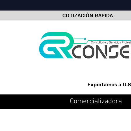
COTIZACIÓN RAPIDA
Exportamos a U.S.
Comercializadora