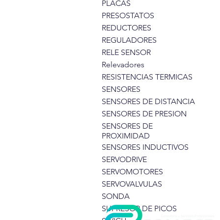
PLACAS
PRESOSTATOS
REDUCTORES
REGULADORES
RELE SENSOR
Relevadores
RESISTENCIAS TERMICAS
SENSORES
SENSORES DE DISTANCIA
SENSORES DE PRESION
SENSORES DE
PROXIMIDAD
SENSORES INDUCTIVOS
SERVODRIVE
SERVOMOTORES
SERVOVALVULAS
SONDA
SUPRESOR DE PICOS