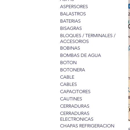
ASPERSORES
BALASTROS
BATERIAS
BISAGRAS
BLOQUES / TERMINALES /
ACCESORIOS
BOBINAS
BOMBAS DE AGUA
BOTON
BOTONERA
CABLE
CABLES
CAPACITORES
CAUTINES
CERRADURAS
CERRADURAS
ELECTRONICAS
CHAPAS REFRIGERACION