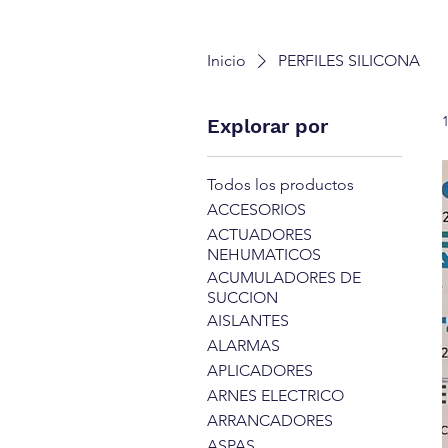
Inicio
PERFILES SILICONA
Explorar por
Todos los productos
ACCESORIOS
ACTUADORES
NEHUMATICOS
ACUMULADORES DE
SUCCION
AISLANTES
ALARMAS
APLICADORES
ARNES ELECTRICO
ARRANCADORES
ASPAS