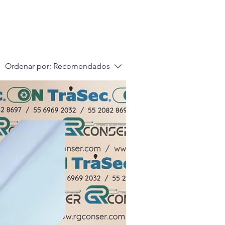
Ordenar por:
Recomendados