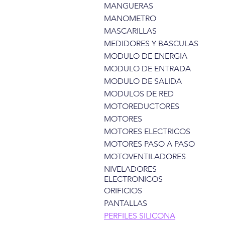
MANGUERAS
MANOMETRO
MASCARILLAS
MEDIDORES Y BASCULAS
MODULO DE ENERGIA
MODULO DE ENTRADA
MODULO DE SALIDA
MODULOS DE RED
MOTOREDUCTORES
MOTORES
MOTORES ELECTRICOS
MOTORES PASO A PASO
MOTOVENTILADORES
NIVELADORES
ELECTRONICOS
ORIFICIOS
PANTALLAS
PERFILES SILICONA