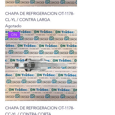
CHAPA DE REFRIGERACION OT-1178-
CL-YL / CONTRA LARGA
Agotado
ON
CHAPA DE REFRIGERACION OT-1178-
CC-YL / CONTRA CORTA